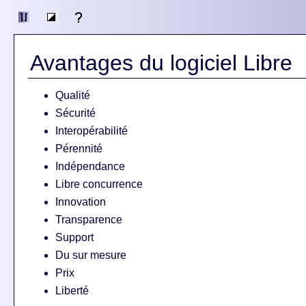
Avantages du logiciel Libre
Qualité
Sécurité
Interopérabilité
Pérennité
Indépendance
Libre concurrence
Innovation
Transparence
Support
Du sur mesure
Prix
Liberté